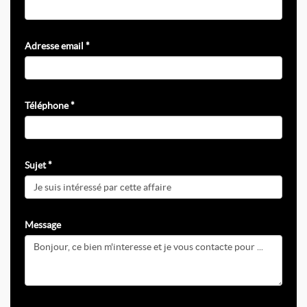
Adresse email *
Téléphone *
Sujet *
Message