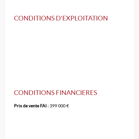
CONDITIONS D'EXPLOITATION
CONDITIONS FINANCIERES
Prix de vente FAI :
399 000 €