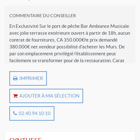
COMMENTAIRE DU CONSEILLER
En Exclusivité Sur le port de pêche Bar Ambiance Musicale
avec jolie terrasse extérieure ouvert à partir de 18h, aucun
contrat de fournitures, CA 350.000€ht prix demandé
380.000€ net vendeur possibilité d'acheter les Murs. De
par son emplacement privilégié l’établissement peut
facilement se transformer pour de la restauration. Carat
transactions Vendée 0240941010
IMPRIMER
AJOUTER À MA SÉLECTION
02.40.94.10.10