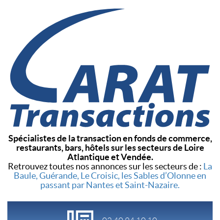
Spécialistes de la transaction en fonds de commerce,
restaurants, bars, hôtels sur les secteurs de Loire
Atlantique et Vendée.
Retrouvez toutes nos annonces sur les secteurs de :
La
Baule, Guérande, Le Croisic, les Sables d’Olonne en
passant par Nantes et Saint-Nazaire.