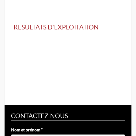
RESULTATS D'EXPLOITATION
CONTACTEZ-NOUS
Nom et prénom *