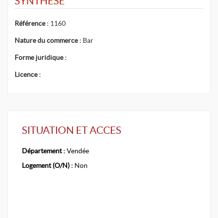
SYNTHESE
Référence :
1160
Nature du commerce :
Bar
Forme juridique :
Licence :
SITUATION ET ACCES
Département :
Vendée
Logement (O/N) :
Non