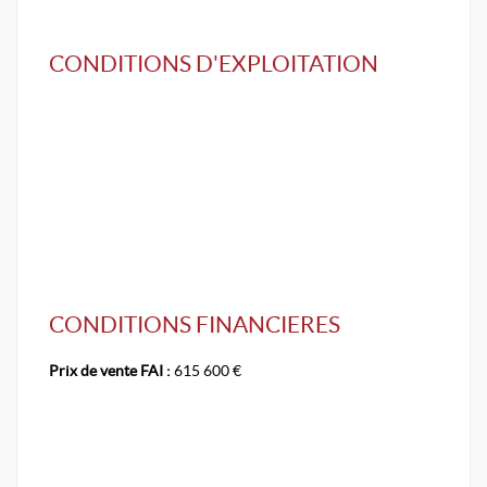
CONDITIONS D'EXPLOITATION
CONDITIONS FINANCIERES
Prix de vente FAI :
615 600 €