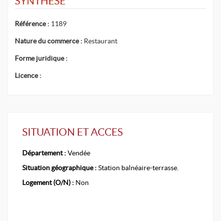
SYNTHESE
Référence :
1189
Nature du commerce :
Restaurant
Forme juridique :
Licence :
SITUATION ET ACCES
Département :
Vendée
Situation géographique :
Station balnéaire-terrasse.
Logement (O/N) :
Non