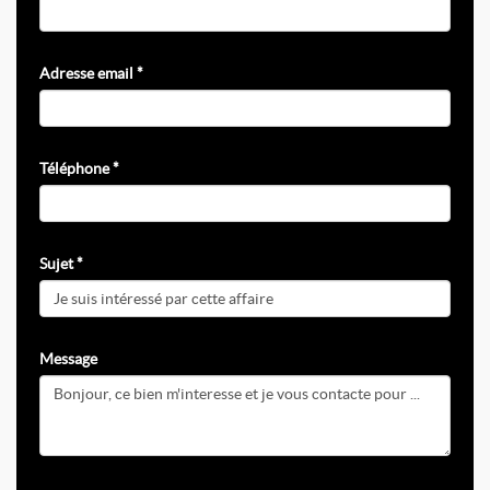
Adresse email *
Téléphone *
Sujet *
Message