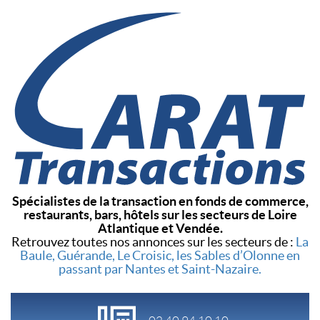
Spécialistes de la transaction en fonds de commerce,
restaurants, bars, hôtels sur les secteurs de Loire
Atlantique et Vendée.
Retrouvez toutes nos annonces sur les secteurs de :
La
Baule, Guérande, Le Croisic, les Sables d’Olonne en
passant par Nantes et Saint-Nazaire.