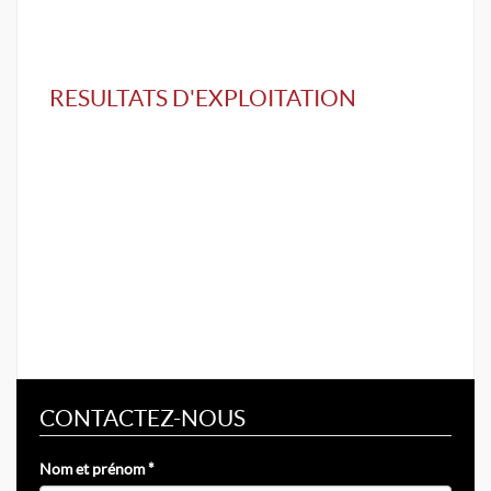
RESULTATS D'EXPLOITATION
CONTACTEZ-NOUS
Nom et prénom *