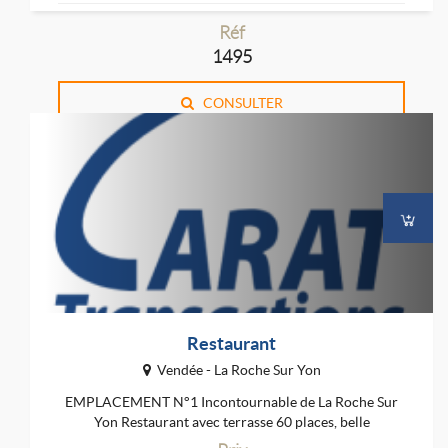
Réf
1495
CONSULTER
Restaurant
Vendée - La Roche Sur Yon
EMPLACEMENT N°1 Incontournable de La Roche Sur
Yon Restaurant avec terrasse 60 places, belle
rentabilité,...