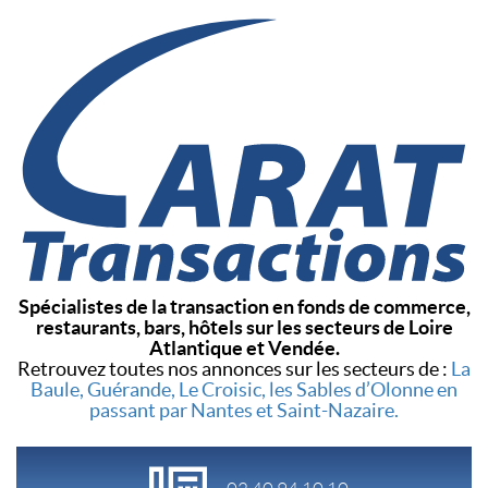
Spécialistes de la transaction en fonds de commerce,
restaurants, bars, hôtels sur les secteurs de Loire
Atlantique et Vendée.
Retrouvez toutes nos annonces sur les secteurs de :
La
Baule, Guérande, Le Croisic, les Sables d’Olonne en
passant par Nantes et Saint-Nazaire.