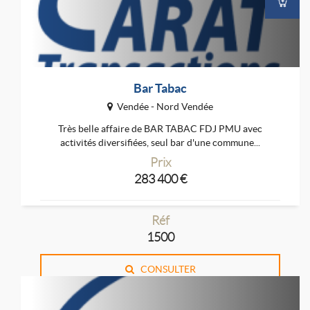
Bar Tabac
Vendée - Nord Vendée
Très belle affaire de BAR TABAC FDJ PMU avec
activités diversifiées, seul bar d'une commune...
Prix
283 400 €
Réf
1500
CONSULTER