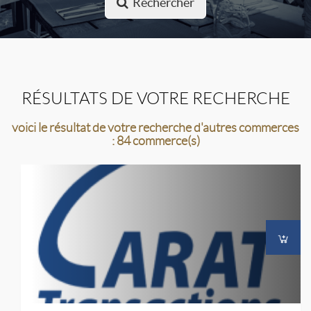
Rechercher
RÉSULTATS DE VOTRE RECHERCHE
voici le résultat de votre recherche d'autres commerces
: 84 commerce(s)