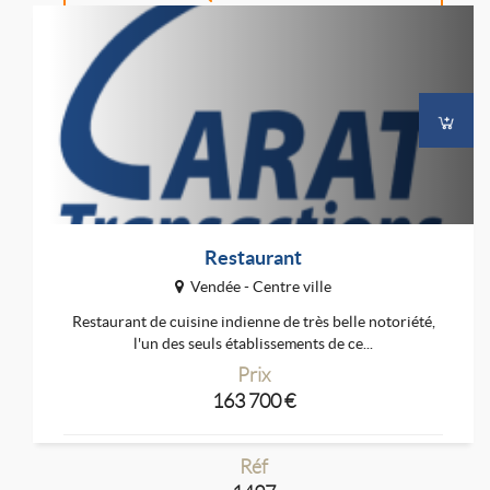
Restaurant
Vendée - Centre ville
Restaurant de cuisine indienne de très belle notoriété,
l'un des seuls établissements de ce...
Prix
163 700 €
Réf