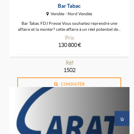
Bar Tabac
Vendée - Nord Vendée
Bar Tabac FDJ Presse Vous souhaitez reprendre une
affaire et la monter? cette affaire à un réel potentiel de...
Prix
130 800 €
Réf
1502
CONSULTER